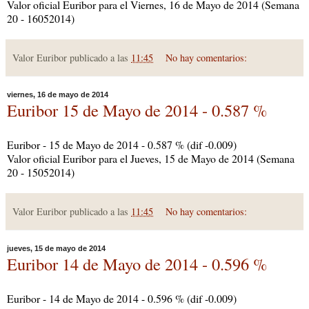
Valor oficial Euribor para el Viernes, 16 de Mayo de 2014 (Semana
20 - 16052014)
Valor Euribor publicado a las
11:45
No hay comentarios:
viernes, 16 de mayo de 2014
Euribor 15 de Mayo de 2014 - 0.587 %
Euribor - 15 de Mayo de 2014 - 0.587 % (dif -0.009)
Valor oficial Euribor para el Jueves, 15 de Mayo de 2014 (Semana
20 - 15052014)
Valor Euribor publicado a las
11:45
No hay comentarios:
jueves, 15 de mayo de 2014
Euribor 14 de Mayo de 2014 - 0.596 %
Euribor - 14 de Mayo de 2014 - 0.596 % (dif -0.009)