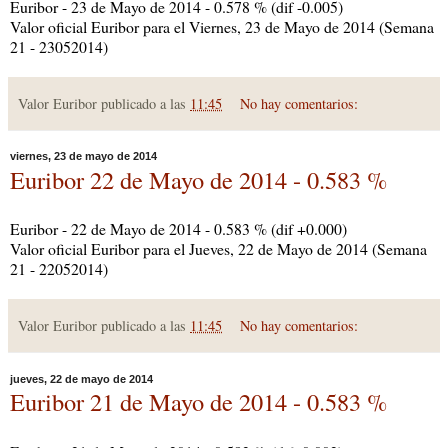
Euribor - 23 de Mayo de 2014 - 0.578 % (dif -0.005)
Valor oficial Euribor para el Viernes, 23 de Mayo de 2014 (Semana
21 - 23052014)
Valor Euribor publicado a las
11:45
No hay comentarios:
viernes, 23 de mayo de 2014
Euribor 22 de Mayo de 2014 - 0.583 %
Euribor - 22 de Mayo de 2014 - 0.583 % (dif +0.000)
Valor oficial Euribor para el Jueves, 22 de Mayo de 2014 (Semana
21 - 22052014)
Valor Euribor publicado a las
11:45
No hay comentarios:
jueves, 22 de mayo de 2014
Euribor 21 de Mayo de 2014 - 0.583 %