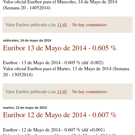
Valor oficial Euribor para el Miercoles, 14 de Mayo de 2014
(Semana 20 - 14052014)
Valor Euribor publicado a las
11:45
No hay comentarios:
miércoles, 14 de mayo de 2014
Euribor 13 de Mayo de 2014 - 0.605 %
Euribor - 13 de Mayo de 2014 - 0.605 % (dif -0.002)
Valor oficial Euribor para el Martes, 13 de Mayo de 2014 (Semana
20 - 13052014)
Valor Euribor publicado a las
11:45
No hay comentarios:
martes, 13 de mayo de 2014
Euribor 12 de Mayo de 2014 - 0.607 %
Euribor - 12 de Mayo de 2014 - 0.607 % (dif +0.001)