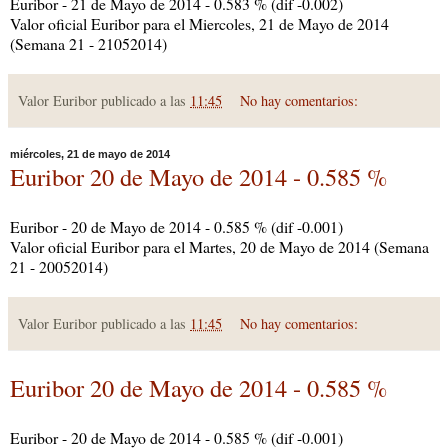
Euribor - 21 de Mayo de 2014 - 0.583 % (dif -0.002)
Valor oficial Euribor para el Miercoles, 21 de Mayo de 2014
(Semana 21 - 21052014)
Valor Euribor publicado a las
11:45
No hay comentarios:
miércoles, 21 de mayo de 2014
Euribor 20 de Mayo de 2014 - 0.585 %
Euribor - 20 de Mayo de 2014 - 0.585 % (dif -0.001)
Valor oficial Euribor para el Martes, 20 de Mayo de 2014 (Semana
21 - 20052014)
Valor Euribor publicado a las
11:45
No hay comentarios:
Euribor 20 de Mayo de 2014 - 0.585 %
Euribor - 20 de Mayo de 2014 - 0.585 % (dif -0.001)