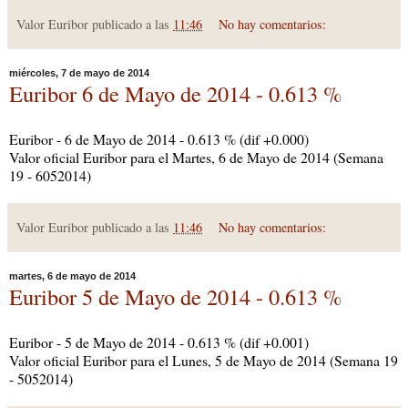
Valor Euribor publicado a las
11:46
No hay comentarios:
miércoles, 7 de mayo de 2014
Euribor 6 de Mayo de 2014 - 0.613 %
Euribor - 6 de Mayo de 2014 - 0.613 % (dif +0.000)
Valor oficial Euribor para el Martes, 6 de Mayo de 2014 (Semana
19 - 6052014)
Valor Euribor publicado a las
11:46
No hay comentarios:
martes, 6 de mayo de 2014
Euribor 5 de Mayo de 2014 - 0.613 %
Euribor - 5 de Mayo de 2014 - 0.613 % (dif +0.001)
Valor oficial Euribor para el Lunes, 5 de Mayo de 2014 (Semana 19
- 5052014)