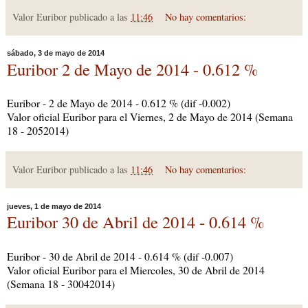
Valor Euribor publicado a las
11:46
No hay comentarios:
sábado, 3 de mayo de 2014
Euribor 2 de Mayo de 2014 - 0.612 %
Euribor - 2 de Mayo de 2014 - 0.612 % (dif -0.002)
Valor oficial Euribor para el Viernes, 2 de Mayo de 2014 (Semana
18 - 2052014)
Valor Euribor publicado a las
11:46
No hay comentarios:
jueves, 1 de mayo de 2014
Euribor 30 de Abril de 2014 - 0.614 %
Euribor - 30 de Abril de 2014 - 0.614 % (dif -0.007)
Valor oficial Euribor para el Miercoles, 30 de Abril de 2014
(Semana 18 - 30042014)