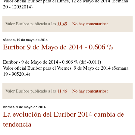
Valor oficial Euribor para el Lunes, 12 de Mayo de 2014 (Semana
20 - 12052014)
Valor Euribor publicado a las
11:45
No hay comentarios:
sábado, 10 de mayo de 2014
Euribor 9 de Mayo de 2014 - 0.606 %
Euribor - 9 de Mayo de 2014 - 0.606 % (dif -0.011)
Valor oficial Euribor para el Viernes, 9 de Mayo de 2014 (Semana
19 - 9052014)
Valor Euribor publicado a las
11:46
No hay comentarios:
viernes, 9 de mayo de 2014
La evolución del Euribor 2014 cambia de
tendencia