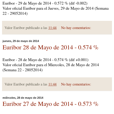
Euribor - 29 de Mayo de 2014 - 0.572 % (dif -0.002)
Valor oficial Euribor para el Jueves, 29 de Mayo de 2014 (Semana
22 - 29052014)
Valor Euribor publicado a las
11:44
No hay comentarios:
jueves, 29 de mayo de 2014
Euribor 28 de Mayo de 2014 - 0.574 %
Euribor - 28 de Mayo de 2014 - 0.574 % (dif +0.001)
Valor oficial Euribor para el Miercoles, 28 de Mayo de 2014
(Semana 22 - 28052014)
Valor Euribor publicado a las
11:44
No hay comentarios:
miércoles, 28 de mayo de 2014
Euribor 27 de Mayo de 2014 - 0.573 %