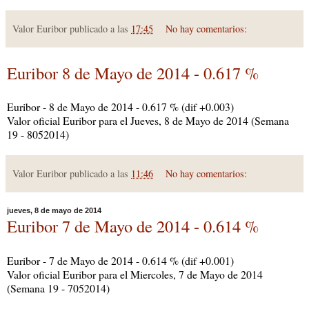
Valor Euribor publicado a las
17:45
No hay comentarios:
Euribor 8 de Mayo de 2014 - 0.617 %
Euribor - 8 de Mayo de 2014 - 0.617 % (dif +0.003)
Valor oficial Euribor para el Jueves, 8 de Mayo de 2014 (Semana
19 - 8052014)
Valor Euribor publicado a las
11:46
No hay comentarios:
jueves, 8 de mayo de 2014
Euribor 7 de Mayo de 2014 - 0.614 %
Euribor - 7 de Mayo de 2014 - 0.614 % (dif +0.001)
Valor oficial Euribor para el Miercoles, 7 de Mayo de 2014
(Semana 19 - 7052014)