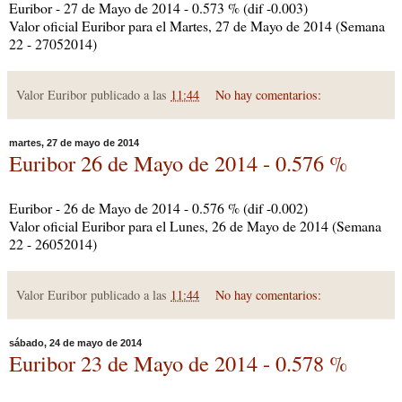
Euribor - 27 de Mayo de 2014 - 0.573 % (dif -0.003)
Valor oficial Euribor para el Martes, 27 de Mayo de 2014 (Semana
22 - 27052014)
Valor Euribor publicado a las
11:44
No hay comentarios:
martes, 27 de mayo de 2014
Euribor 26 de Mayo de 2014 - 0.576 %
Euribor - 26 de Mayo de 2014 - 0.576 % (dif -0.002)
Valor oficial Euribor para el Lunes, 26 de Mayo de 2014 (Semana
22 - 26052014)
Valor Euribor publicado a las
11:44
No hay comentarios:
sábado, 24 de mayo de 2014
Euribor 23 de Mayo de 2014 - 0.578 %