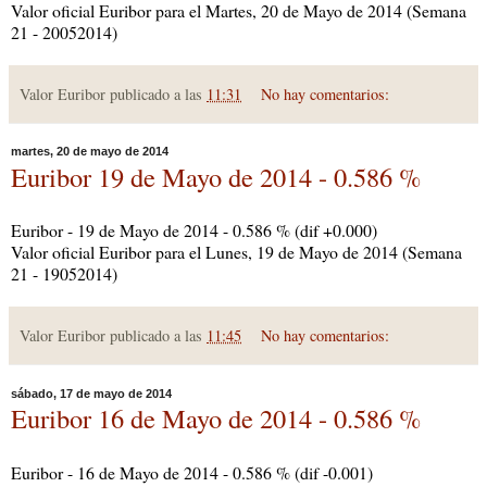
Valor oficial Euribor para el Martes, 20 de Mayo de 2014 (Semana
21 - 20052014)
Valor Euribor publicado a las
11:31
No hay comentarios:
martes, 20 de mayo de 2014
Euribor 19 de Mayo de 2014 - 0.586 %
Euribor - 19 de Mayo de 2014 - 0.586 % (dif +0.000)
Valor oficial Euribor para el Lunes, 19 de Mayo de 2014 (Semana
21 - 19052014)
Valor Euribor publicado a las
11:45
No hay comentarios:
sábado, 17 de mayo de 2014
Euribor 16 de Mayo de 2014 - 0.586 %
Euribor - 16 de Mayo de 2014 - 0.586 % (dif -0.001)