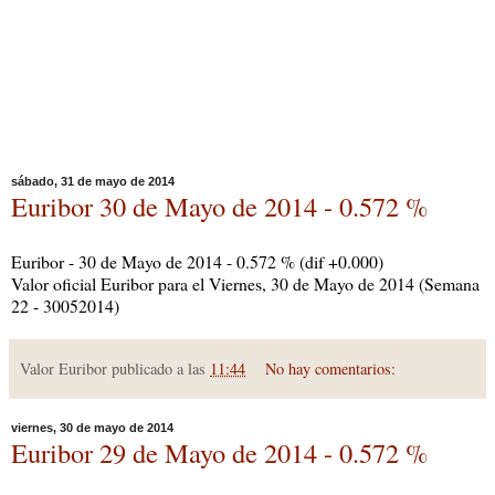
sábado, 31 de mayo de 2014
Euribor 30 de Mayo de 2014 - 0.572 %
Euribor - 30 de Mayo de 2014 - 0.572 % (dif +0.000)
Valor oficial Euribor para el Viernes, 30 de Mayo de 2014 (Semana
22 - 30052014)
Valor Euribor publicado a las
11:44
No hay comentarios:
viernes, 30 de mayo de 2014
Euribor 29 de Mayo de 2014 - 0.572 %