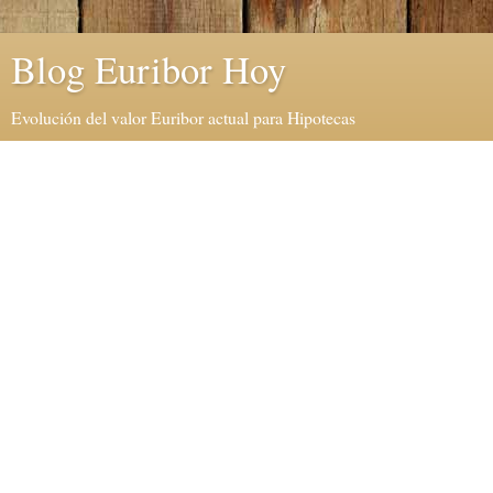
Blog Euribor Hoy
Evolución del valor Euribor actual para Hipotecas