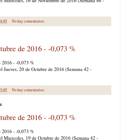
a el Miercoles, 16 de Noviembre de 2016 (Semana 46 -
4:05
No hay comentarios:
tubre de 2016 - -0,073 %
e 2016 - -0,073 %
 el Jueves, 20 de Octubre de 2016 (Semana 42 -
3:05
No hay comentarios:
16
tubre de 2016 - -0,073 %
e 2016 - -0,073 %
a el Miercoles, 19 de Octubre de 2016 (Semana 42 -