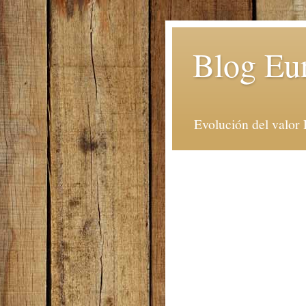
Blog Eu
Evolución del valor 