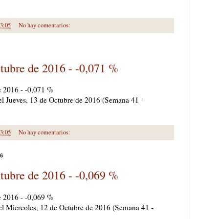
3:05
No hay comentarios:
tubre de 2016 - -0,071 %
e 2016 - -0,071 %
 el Jueves, 13 de Octubre de 2016 (Semana 41 -
3:05
No hay comentarios:
16
tubre de 2016 - -0,069 %
e 2016 - -0,069 %
a el Miercoles, 12 de Octubre de 2016 (Semana 41 -