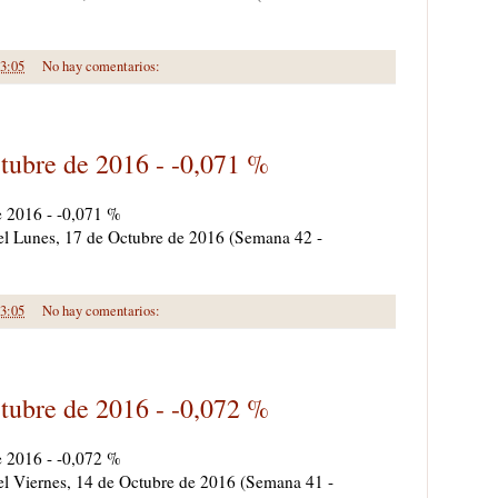
3:05
No hay comentarios:
tubre de 2016 - -0,071 %
e 2016 - -0,071 %
a el Lunes, 17 de Octubre de 2016 (Semana 42 -
3:05
No hay comentarios:
tubre de 2016 - -0,072 %
e 2016 - -0,072 %
 el Viernes, 14 de Octubre de 2016 (Semana 41 -