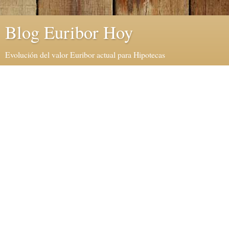
Blog Euribor Hoy
Evolución del valor Euribor actual para Hipotecas