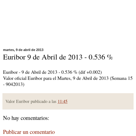
martes, 9 de abril de 2013
Euribor 9 de Abril de 2013 - 0.536 %
Euribor - 9 de Abril de 2013 - 0.536 % (dif +0.002)
Valor oficial Euribor para el Martes, 9 de Abril de 2013 (Semana 15
- 9042013)
Valor Euribor publicado a las
11:45
No hay comentarios:
Publicar un comentario