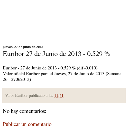
jueves, 27 de junio de 2013
Euribor 27 de Junio de 2013 - 0.529 %
Euribor - 27 de Junio de 2013 - 0.529 % (dif -0.010)
Valor oficial Euribor para el Jueves, 27 de Junio de 2013 (Semana
26 - 27062013)
Valor Euribor publicado a las
11:41
No hay comentarios:
Publicar un comentario