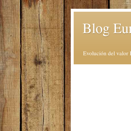
Blog Eu
Evolución del valor 