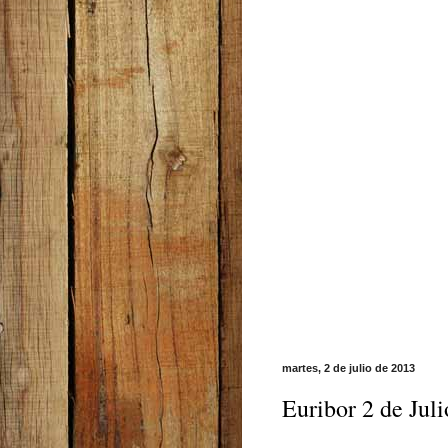
martes, 2 de julio de 2013
Euribor 2 de Jul