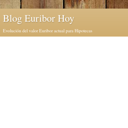
Blog Euribor Hoy
Evolución del valor Euribor actual para Hipotecas