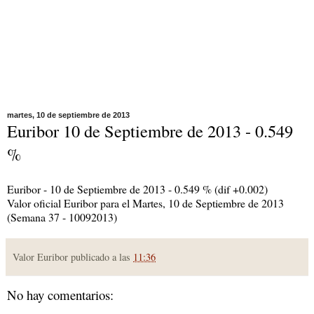
martes, 10 de septiembre de 2013
Euribor 10 de Septiembre de 2013 - 0.549
%
Euribor - 10 de Septiembre de 2013 - 0.549 % (dif +0.002)
Valor oficial Euribor para el Martes, 10 de Septiembre de 2013
(Semana 37 - 10092013)
Valor Euribor publicado a las
11:36
No hay comentarios: