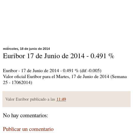
miércoles, 18 de junio de 2014
Euribor 17 de Junio de 2014 - 0.491 %
Euribor - 17 de Junio de 2014 - 0.491 % (dif -0.005)
Valor oficial Euribor para el Martes, 17 de Junio de 2014 (Semana
25 - 17062014)
Valor Euribor publicado a las
11:49
No hay comentarios:
Publicar un comentario