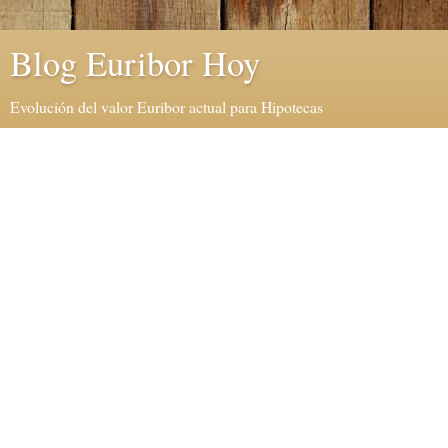
Blog Euribor Hoy
Evolución del valor Euribor actual para Hipotecas