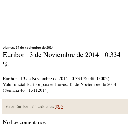
viernes, 14 de noviembre de 2014
Euribor 13 de Noviembre de 2014 - 0.334
%
Euribor - 13 de Noviembre de 2014 - 0.334 % (dif -0.002)
Valor oficial Euribor para el Jueves, 13 de Noviembre de 2014
(Semana 46 - 13112014)
Valor Euribor publicado a las
12:40
No hay comentarios: