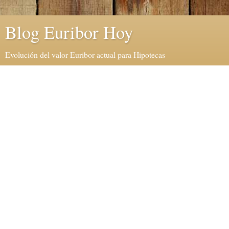
Blog Euribor Hoy
Evolución del valor Euribor actual para Hipotecas