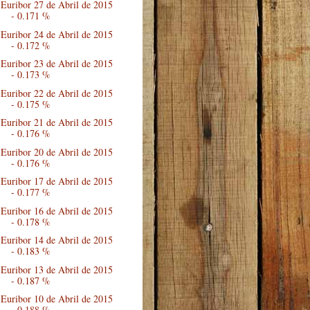
Euribor 27 de Abril de 2015
- 0.171 %
Euribor 24 de Abril de 2015
- 0.172 %
Euribor 23 de Abril de 2015
- 0.173 %
Euribor 22 de Abril de 2015
- 0.175 %
Euribor 21 de Abril de 2015
- 0.176 %
Euribor 20 de Abril de 2015
- 0.176 %
Euribor 17 de Abril de 2015
- 0.177 %
Euribor 16 de Abril de 2015
- 0.178 %
Euribor 14 de Abril de 2015
- 0.183 %
Euribor 13 de Abril de 2015
- 0.187 %
Euribor 10 de Abril de 2015
- 0.188 %