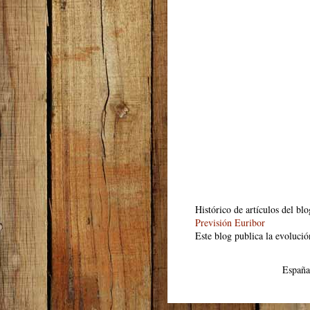
Histórico de artículos del bl
Previsión Euribor
Este blog publica la evolució
España