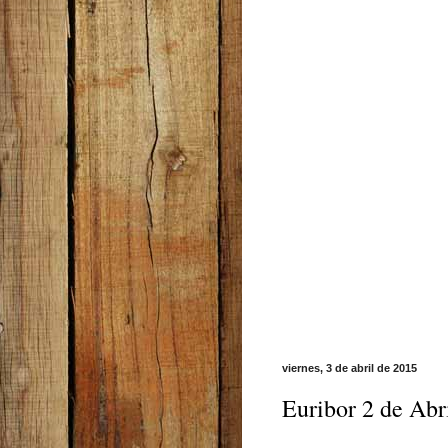
viernes, 3 de abril de 2015
Euribor 2 de Abr