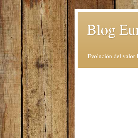
Blog Eu
Evolución del valor 