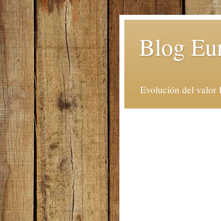
Blog Eu
Evolución del valor 