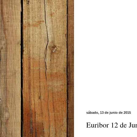
sábado, 13 de junio de 2015
Euribor 12 de Ju