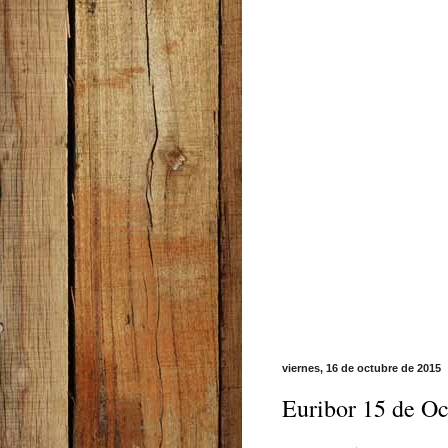
viernes, 16 de octubre de 2015
Euribor 15 de Oc