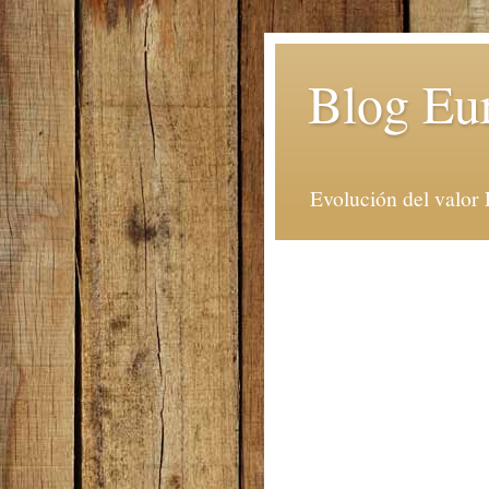
Blog Eu
Evolución del valor 