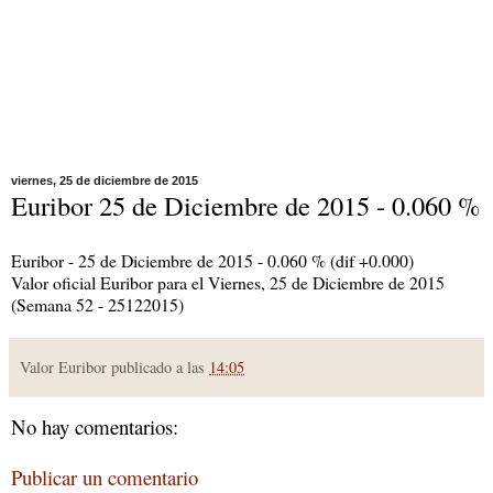
viernes, 25 de diciembre de 2015
Euribor 25 de Diciembre de 2015 - 0.060 %
Euribor - 25 de Diciembre de 2015 - 0.060 % (dif +0.000)
Valor oficial Euribor para el Viernes, 25 de Diciembre de 2015
(Semana 52 - 25122015)
Valor Euribor publicado a las
14:05
No hay comentarios:
Publicar un comentario