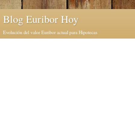
Blog Euribor Hoy
Evolución del valor Euribor actual para Hipotecas