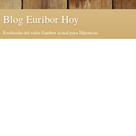
Blog Euribor Hoy
Evolución del valor Euribor actual para Hipotecas