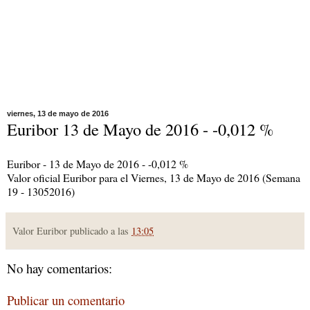
viernes, 13 de mayo de 2016
Euribor 13 de Mayo de 2016 - -0,012 %
Euribor - 13 de Mayo de 2016 - -0,012 %
Valor oficial Euribor para el Viernes, 13 de Mayo de 2016 (Semana
19 - 13052016)
Valor Euribor publicado a las
13:05
No hay comentarios:
Publicar un comentario