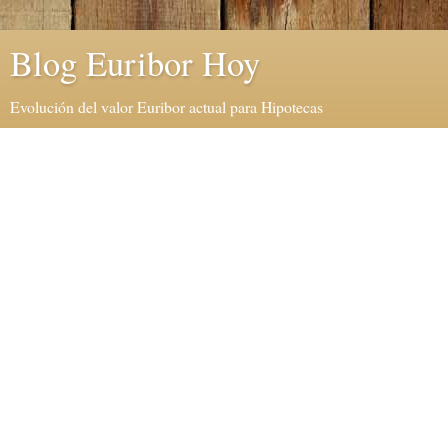
Blog Euribor Hoy
Evolución del valor Euribor actual para Hipotecas