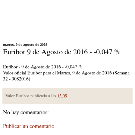
martes, 9 de agosto de 2016
Euribor 9 de Agosto de 2016 - -0,047 %
Euribor - 9 de Agosto de 2016 - -0,047 %
Valor oficial Euribor para el Martes, 9 de Agosto de 2016 (Semana
32 - 9082016)
Valor Euribor publicado a las
13:05
No hay comentarios:
Publicar un comentario