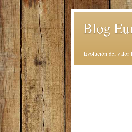
Blog Eu
Evolución del valor 