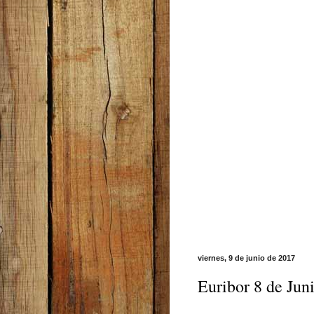
viernes, 9 de junio de 2017
Euribor 8 de Jun