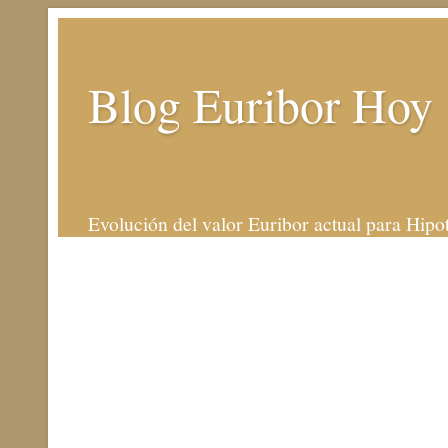
Blog Euribor Hoy
Evolución del valor Euribor actual para Hipo