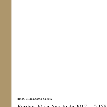
lunes, 21 de agosto de 2017
Euribor 20 de Agosto de 2017 - -0.15