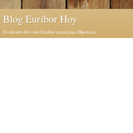
Blog Euribor Hoy
Evolución del valor Euribor actual para Hipotecas