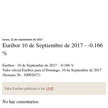
lunes, 11 de septiembre de 2017
Euribor 10 de Septiembre de 2017 - -0.166
%
Euribor - 10 de Septiembre de 2017 - -0.166 %
Valor oficial Euribor para el Domingo, 10 de Septiembre de 2017
(Semana 36 - 10092017)
Valor Euribor publicado a las
13:05
No hay comentarios: