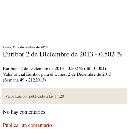
lunes, 2 de diciembre de 2013
Euribor 2 de Diciembre de 2013 - 0.502 %
Euribor - 2 de Diciembre de 2013 - 0.502 % (dif +0.001)
Valor oficial Euribor para el Lunes, 2 de Diciembre de 2013
(Semana 49 - 2122013)
Valor Euribor publicado a las
14:20
No hay comentarios:
Publicar un comentario