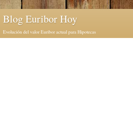
Blog Euribor Hoy
Evolución del valor Euribor actual para Hipotecas