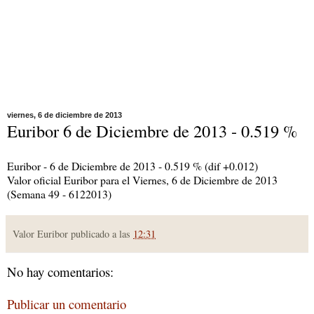
viernes, 6 de diciembre de 2013
Euribor 6 de Diciembre de 2013 - 0.519 %
Euribor - 6 de Diciembre de 2013 - 0.519 % (dif +0.012)
Valor oficial Euribor para el Viernes, 6 de Diciembre de 2013
(Semana 49 - 6122013)
Valor Euribor publicado a las
12:31
No hay comentarios:
Publicar un comentario