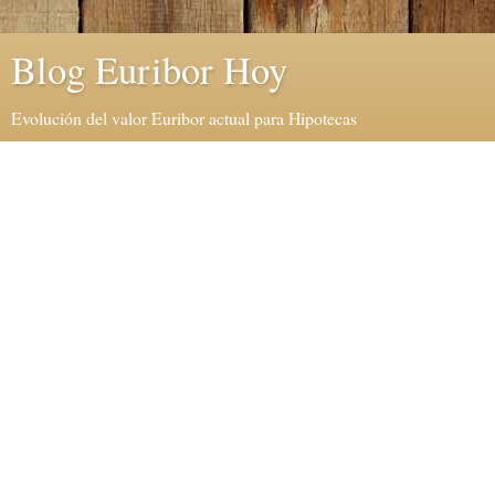
Blog Euribor Hoy
Evolución del valor Euribor actual para Hipotecas