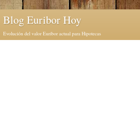
Blog Euribor Hoy
Evolución del valor Euribor actual para Hipotecas