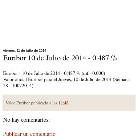
viernes, 11 de julio de 2014
Euribor 10 de Julio de 2014 - 0.487 %
Euribor - 10 de Julio de 2014 - 0.487 % (dif +0.000)
Valor oficial Euribor para el Jueves, 10 de Julio de 2014 (Semana
28 - 10072014)
Valor Euribor publicado a las
11:48
No hay comentarios:
Publicar un comentario