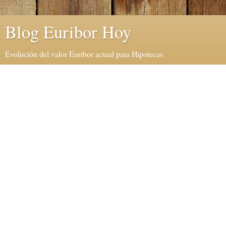
Blog Euribor Hoy
Evolución del valor Euribor actual para Hipotecas