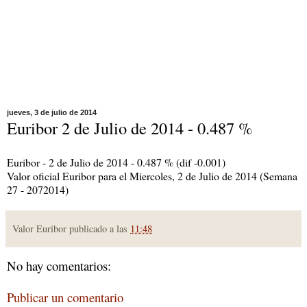
jueves, 3 de julio de 2014
Euribor 2 de Julio de 2014 - 0.487 %
Euribor - 2 de Julio de 2014 - 0.487 % (dif -0.001)
Valor oficial Euribor para el Miercoles, 2 de Julio de 2014 (Semana
27 - 2072014)
Valor Euribor publicado a las
11:48
No hay comentarios:
Publicar un comentario