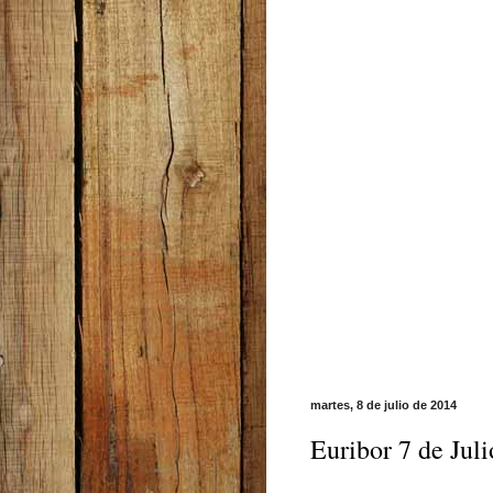
martes, 8 de julio de 2014
Euribor 7 de Jul