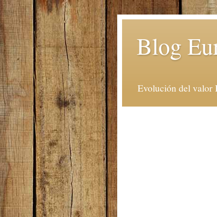
Blog Eu
Evolución del valor 