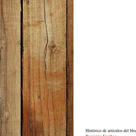
Histórico de artículos del bl